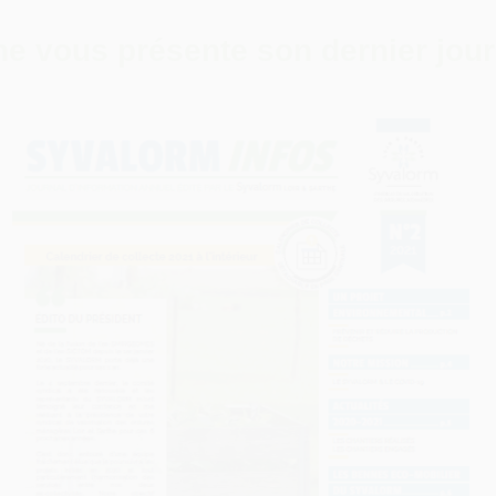
he vous présente son dernier jour