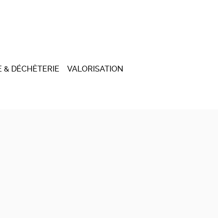
 & DÉCHÈTERIE
VALORISATION