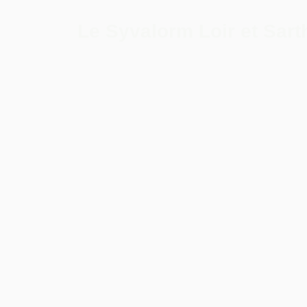
Le Syvalorm Loir et Sart