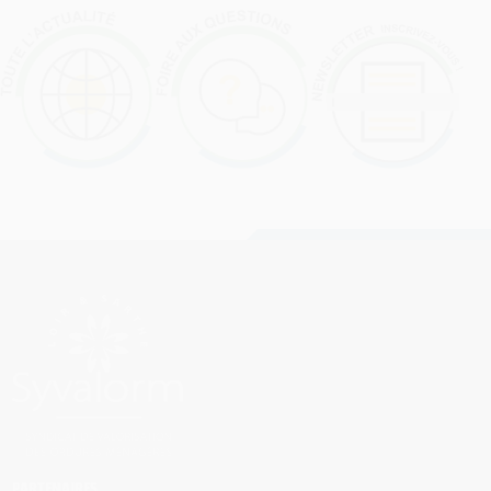
PARTENAIRES